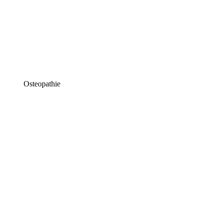
Osteopathie