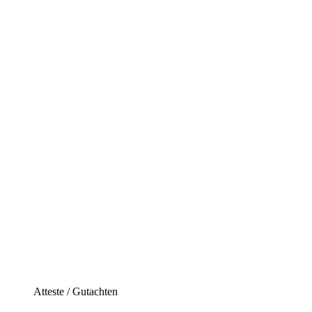
Atteste / Gutachten