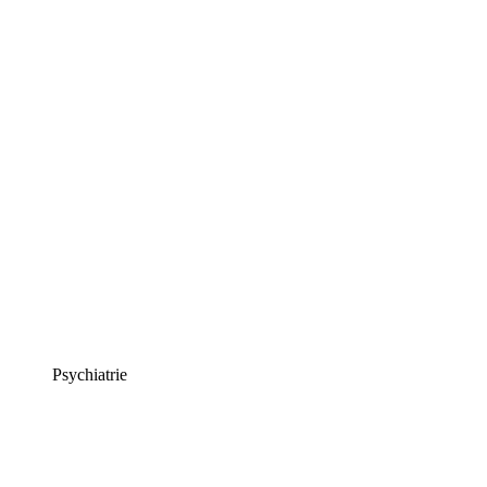
Psychiatrie