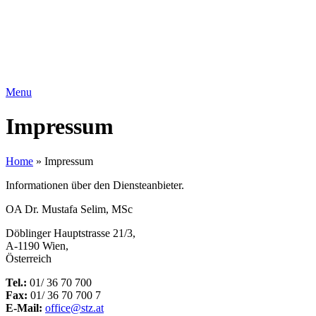
Menu
Impressum
Home
»
Impressum
Informationen über den Diensteanbieter.
OA Dr. Mustafa Selim, MSc
Döblinger Hauptstrasse 21/3,
A-1190 Wien,
Österreich
Tel.:
01/ 36 70 700
Fax:
01/ 36 70 700 7
E-Mail:
office@stz.at