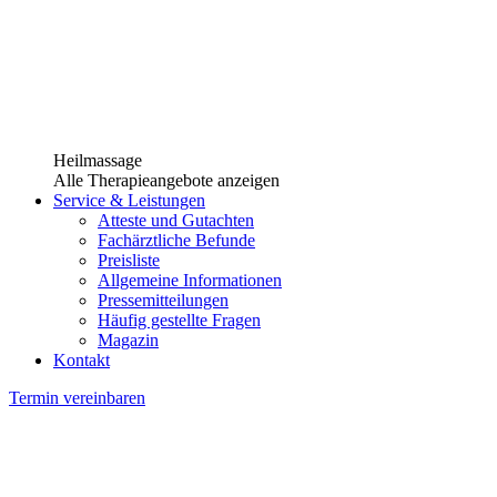
Heilmassage
Alle Therapieangebote anzeigen
Service & Leistungen
Atteste und Gutachten
Fachärztliche Befunde
Preisliste
Allgemeine Informationen
Pressemitteilungen
Häufig gestellte Fragen
Magazin
Kontakt
Termin vereinbaren