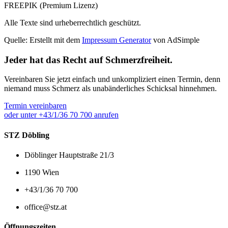
FREEPIK (Premium Lizenz)
Alle Texte sind urheberrechtlich geschützt.
Quelle: Erstellt mit dem
Impressum Generator
von AdSimple
Jeder hat das Recht auf Schmerzfreiheit.
Vereinbaren Sie jetzt einfach und unkompliziert einen Termin, denn
niemand muss Schmerz als unabänderliches Schicksal hinnehmen.
Termin vereinbaren
oder unter +43/1/36 70 700 anrufen
STZ Döbling
Döblinger Hauptstraße 21/3
1190 Wien
+43/1/36 70 700
office@stz.at
Öffnungszeiten