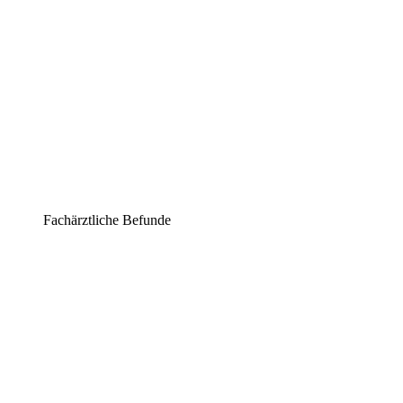
Fachärztliche Befunde