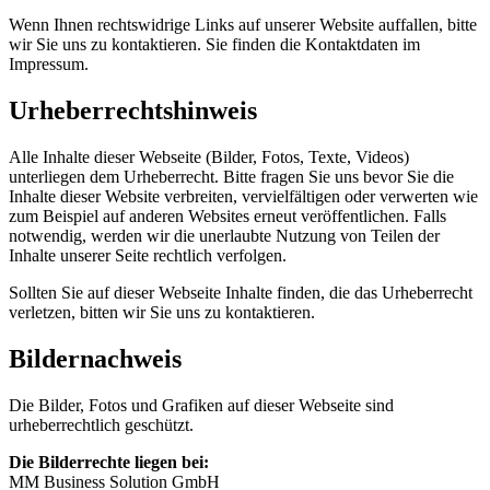
Wenn Ihnen rechtswidrige Links auf unserer Website auffallen, bitte
wir Sie uns zu kontaktieren. Sie finden die Kontaktdaten im
Impressum.
Urheberrechtshinweis
Alle Inhalte dieser Webseite (Bilder, Fotos, Texte, Videos)
unterliegen dem Urheberrecht. Bitte fragen Sie uns bevor Sie die
Inhalte dieser Website verbreiten, vervielfältigen oder verwerten wie
zum Beispiel auf anderen Websites erneut veröffentlichen. Falls
notwendig, werden wir die unerlaubte Nutzung von Teilen der
Inhalte unserer Seite rechtlich verfolgen.
Sollten Sie auf dieser Webseite Inhalte finden, die das Urheberrecht
verletzen, bitten wir Sie uns zu kontaktieren.
Bildernachweis
Die Bilder, Fotos und Grafiken auf dieser Webseite sind
urheberrechtlich geschützt.
Die Bilderrechte liegen bei:
MM Business Solution GmbH