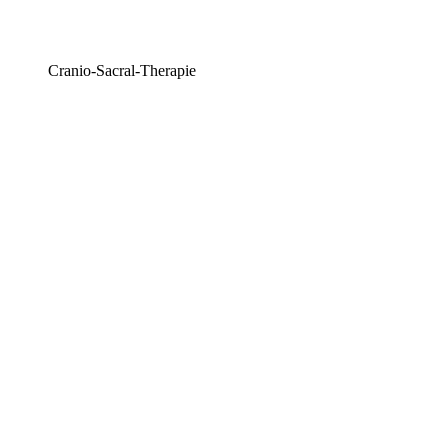
Cranio-Sacral-Therapie