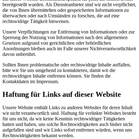
bereitgestellt wurden. Als Diensteanbieter sind wir nicht verpflichtet,
die von Ihnen übermittelten oder gespeicherten Informationen zu
überwachen oder nach Umständen zu forschen, die auf eine
rechtswidrige Tätigkeit hinweisen.
Unsere Verpflichtungen zur Entfernung von Informationen oder zur
Sperrung der Nutzung von Informationen nach den allgemeinen
Gesetzen aufgrund von gerichtlichen oder behördlichen
Anordnungen bleiben auch im Falle unserer Nichtverantwortlichkeit
davon unberührt.
Sollten Ihnen problematische oder rechtswidrige Inhalte auffallen,
bitte wir Sie uns umgehend zu kontaktieren, damit wir die
rechtswidrigen Inhalte entfernen können. Sie finden die
Kontaktdaten im Impressum.
Haftung für Links auf dieser Website
Unsere Website enthält Links zu anderen Websites für deren Inhalt
wir nicht verantwortlich sind. Haftung für verlinkte Websites besteht
für uns nicht, da wir keine Kenntnis rechtswidriger Tätigkeiten
hatten und haben, uns solche Rechtswidrigkeiten auch bisher nicht
aufgefallen sind und wir Links sofort entfernen würden, wenn uns
Rechtswidrigkeiten bekannt werden.