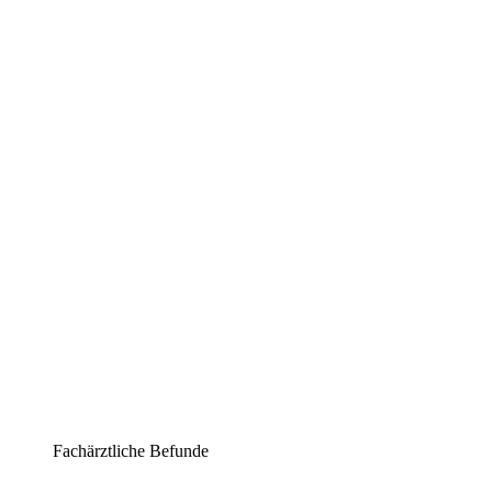
Fachärztliche Befunde