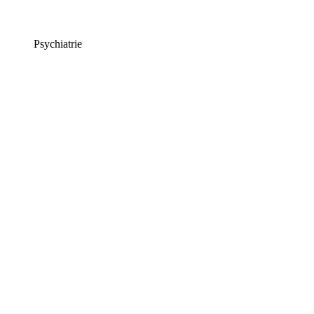
Psychiatrie