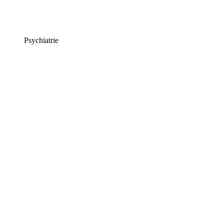
Psychiatrie