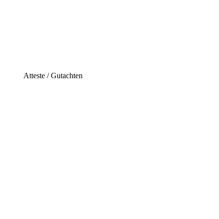
Atteste / Gutachten