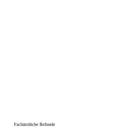
Fachärztliche Befunde