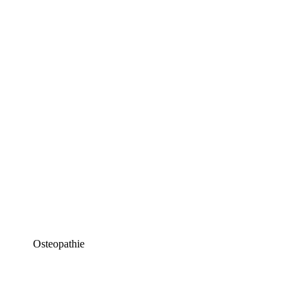
Osteopathie