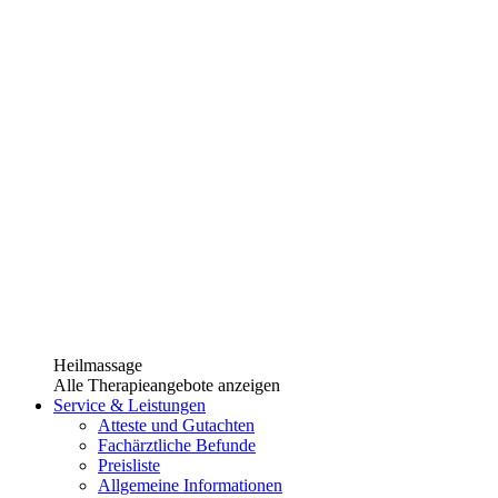
Heilmassage
Alle Therapieangebote anzeigen
Service & Leistungen
Atteste und Gutachten
Fachärztliche Befunde
Preisliste
Allgemeine Informationen