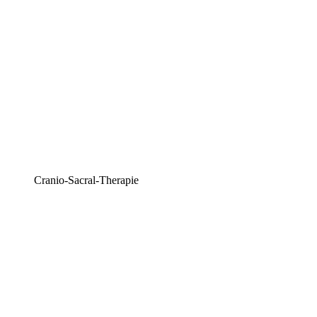
Cranio-Sacral-Therapie