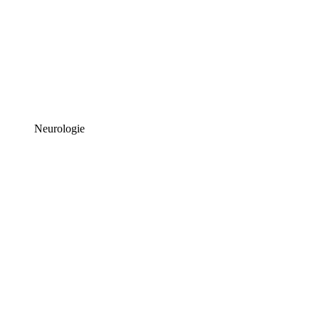
Neurologie