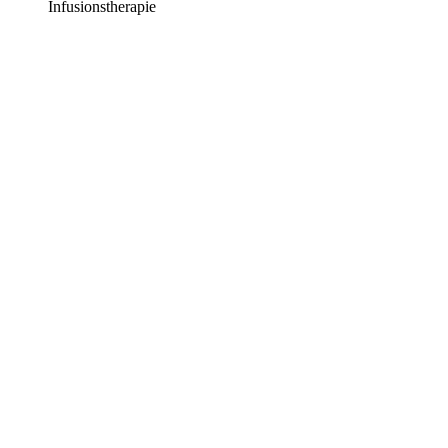
Infusionstherapie