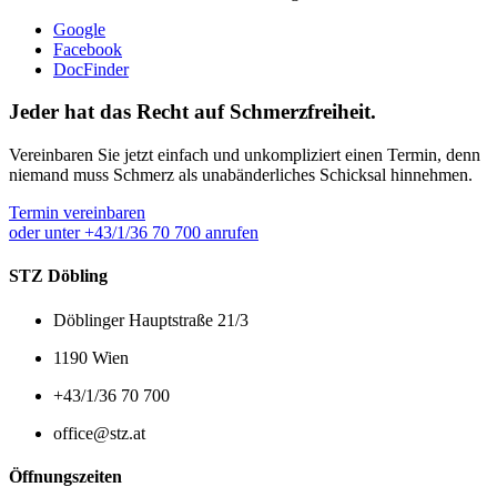
Google
Facebook
DocFinder
Jeder hat das Recht auf Schmerzfreiheit.
Vereinbaren Sie jetzt einfach und unkompliziert einen Termin, denn
niemand muss Schmerz als unabänderliches Schicksal hinnehmen.
Termin vereinbaren
oder unter +43/1/36 70 700 anrufen
STZ Döbling
Döblinger Hauptstraße 21/3
1190 Wien
+43/1/36 70 700
office@stz.at
Öffnungszeiten