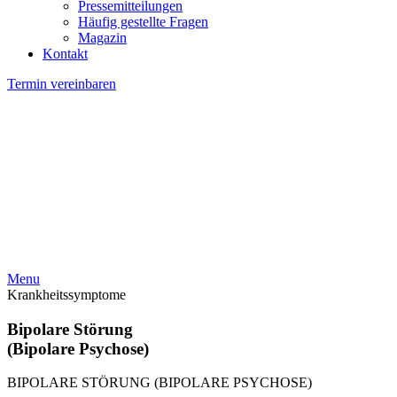
Pressemitteilungen
Häufig gestellte Fragen
Magazin
Kontakt
Termin vereinbaren
Menu
Krankheitssymptome
Bipolare Störung
(Bipolare Psychose)
BIPOLARE STÖRUNG (BIPOLARE PSYCHOSE)