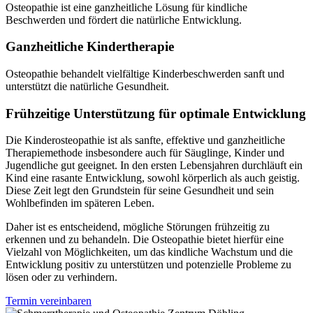
Osteopathie ist eine ganzheitliche Lösung für kindliche
Beschwerden und fördert die natürliche Entwicklung.
Ganzheitliche Kindertherapie
Osteopathie behandelt vielfältige Kinderbeschwerden sanft und
unterstützt die natürliche Gesundheit.
Frühzeitige Unterstützung für optimale Entwicklung
Die Kinderosteopathie ist als sanfte, effektive und ganzheitliche
Therapiemethode insbesondere auch für Säuglinge, Kinder und
Jugendliche gut geeignet. In den ersten Lebensjahren durchläuft ein
Kind eine rasante Entwicklung, sowohl körperlich als auch geistig.
Diese Zeit legt den Grundstein für seine Gesundheit und sein
Wohlbefinden im späteren Leben.
Daher ist es entscheidend, mögliche Störungen frühzeitig zu
erkennen und zu behandeln. Die Osteopathie bietet hierfür eine
Vielzahl von Möglichkeiten, um das kindliche Wachstum und die
Entwicklung positiv zu unterstützen und potenzielle Probleme zu
lösen oder zu verhindern.
Termin vereinbaren