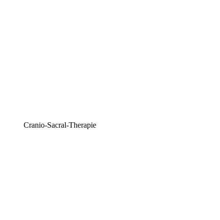
Cranio-Sacral-Therapie