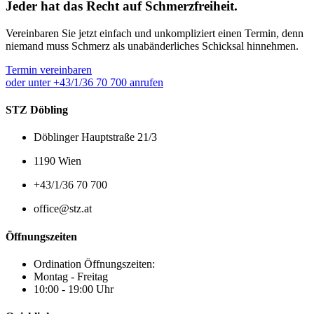
Jeder hat das Recht auf Schmerzfreiheit.
Vereinbaren Sie jetzt einfach und unkompliziert einen Termin, denn
niemand muss Schmerz als unabänderliches Schicksal hinnehmen.
Termin vereinbaren
oder unter +43/1/36 70 700 anrufen
STZ Döbling
Döblinger Hauptstraße 21/3
1190 Wien
+43/1/36 70 700
office@stz.at
Öffnungszeiten
Ordination Öffnungszeiten:
Montag - Freitag
10:00 - 19:00 Uhr