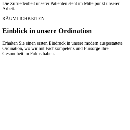
Die Zufriedenheit unserer Patienten steht im Mittelpunkt unserer
Arbeit.
RÄUMLICHKEITEN
Einblick in unsere Ordination
Erhalten Sie einen ersten Eindruck in unsere modern ausgestattete
Ordination, wo wir mit Fachkompetenz und Fürsorge Ihre
Gesundheit im Fokus haben.