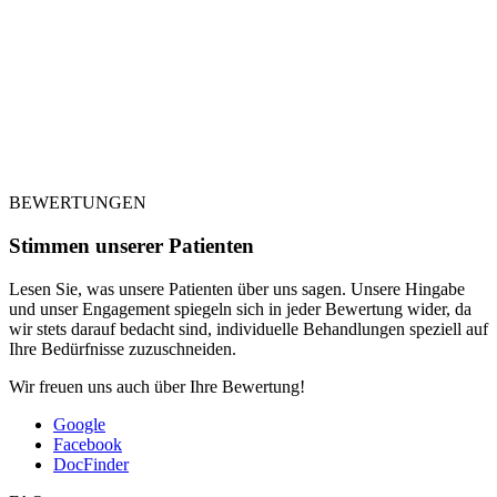
BEWERTUNGEN
Stimmen unserer Patienten
Lesen Sie, was unsere Patienten über uns sagen. Unsere Hingabe
und unser Engagement spiegeln sich in jeder Bewertung wider, da
wir stets darauf bedacht sind, individuelle Behandlungen speziell auf
Ihre Bedürfnisse zuzuschneiden.
Wir freuen uns auch über Ihre Bewertung!
Google
Facebook
DocFinder