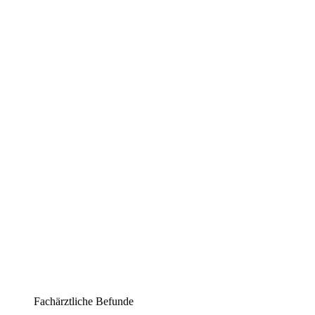
Fachärztliche Befunde