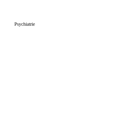
Psychiatrie