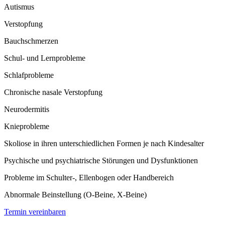
Autismus
Verstopfung
Bauchschmerzen
Schul- und Lernprobleme
Schlafprobleme
Chronische nasale Verstopfung
Neurodermitis
Knieprobleme
Skoliose in ihren unterschiedlichen Formen je nach Kindesalter
Psychische und psychiatrische Störungen und Dysfunktionen
Probleme im Schulter-, Ellenbogen oder Handbereich
Abnormale Beinstellung (O-Beine, X-Beine)
Termin vereinbaren