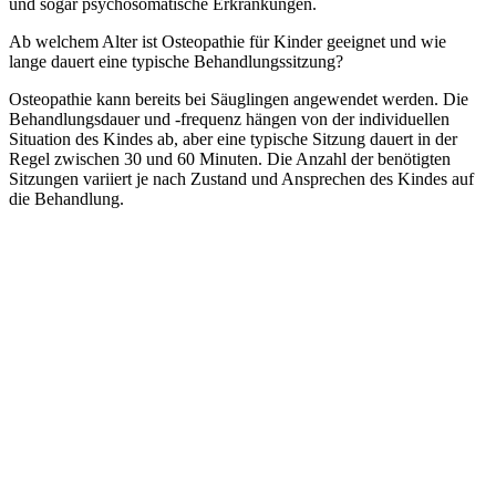
und sogar psychosomatische Erkrankungen.
Ab welchem Alter ist Osteopathie für Kinder geeignet und wie
lange dauert eine typische Behandlungssitzung?
Osteopathie kann bereits bei Säuglingen angewendet werden. Die
Behandlungsdauer und -frequenz hängen von der individuellen
Situation des Kindes ab, aber eine typische Sitzung dauert in der
Regel zwischen 30 und 60 Minuten. Die Anzahl der benötigten
Sitzungen variiert je nach Zustand und Ansprechen des Kindes auf
die Behandlung.