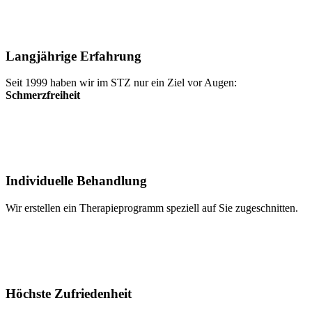
Langjährige Erfahrung
Seit 1999 haben wir im STZ nur ein Ziel vor Augen:
Schmerzfreiheit
Individuelle Behandlung
Wir erstellen ein Therapieprogramm speziell auf Sie zugeschnitten.
Höchste Zufriedenheit