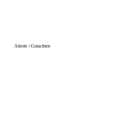
Atteste / Gutachten