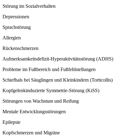
Störung im Sozialverhalten
Depressionen
Sprachstörung
Allergien
Rückenschmerzen
Aufmerksamkeitsdefizit-Hyperaktivitätsstörung (ADHS)
Probleme im Fußbereich und Fußfehlstellungen
Schiefhals bei Säuglingen und Kleinkindern (Torticollis)
Kopfgelenkinduzierte Symmetrie-Störung (KiSS)
Störungen von Wachstum und Reifung
Mentale Entwicklungsstörungen
Epilepsie
Kopfschmerzen und Migräne