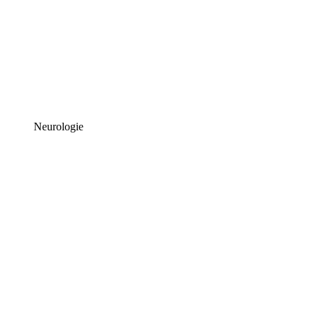
Neurologie