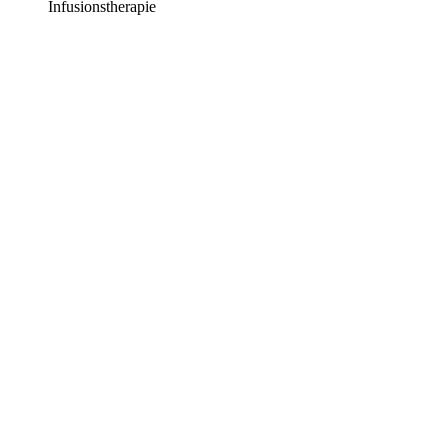
Infusionstherapie