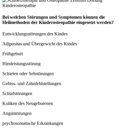
Bei welchen Störungen und Symptomen können die
Heilmethoden der Kinderosteopathie eingesetzt werden?
Entwicklungsstörungen des Kindes
Adipositas und Übergewicht des Kindes
Frühgeburt
Hirnleistungsstörung
Schielen oder Sehstörungen
Gebiss- und Zahnfehlstellungen
Schlafstörungen
Koliken des Neugeborenen
Angststörungen
psychosomatische Erkrankungen