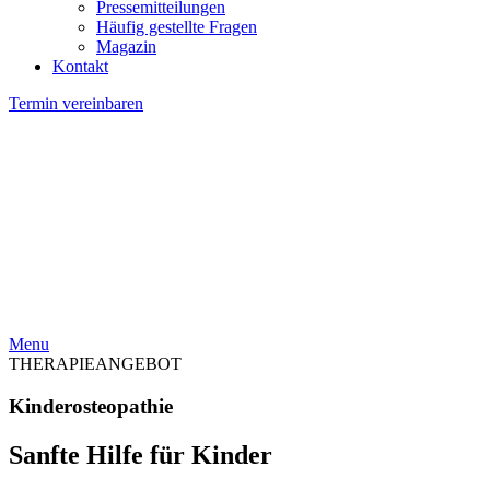
Pressemitteilungen
Häufig gestellte Fragen
Magazin
Kontakt
Termin vereinbaren
Menu
THERAPIEANGEBOT
Kinderosteopathie
Sanfte Hilfe für Kinder