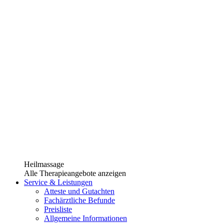
Heilmassage
Alle Therapieangebote anzeigen
Service & Leistungen
Atteste und Gutachten
Fachärztliche Befunde
Preisliste
Allgemeine Informationen