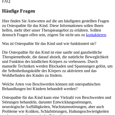
FAQ
Häufige Fragen
Hier finden Sie Antworten auf die am häufigsten gestellten Fragen
zu Osteopathie für das Kind. Diese Informationen sollen Ihnen
helfen, mehr über unser Therapieangebot zu erfahren. Sollten
dennoch Fragen offen sein, zögern Sie nicht uns zu
kontaktieren
.
Was ist Osteopathie für das Kind und wie funktioniert sie?
Die Osteopathie für das Kind ist eine sanfte und ganzheitliche
Therapiemethode, die darauf abzielt, die natürliche Beweglichkeit
und Funktion des kindlichen Körpers zu verbessern. Durch
manuelle Techniken werden Blockaden und Spannungen gelöst, um
die Selbstheilungskräfte des Körpers zu aktivieren und das
Wohlbefinden des Kindes zu fördern.
Welche Arten von Beschwerden können mit osteopathischen
Behandlungen bei Kindern behandelt werden?
Osteopathie für das Kind kann eine Vielzahl von Beschwerden und
Störungen behandeln, darunter Entwicklungsstörungen,
neurologische Auffälligkeiten, Wachstumsstörungen, aber auch
Probleme wie Koliken, Schlafstörungen, Haltungsschwierigkeiten