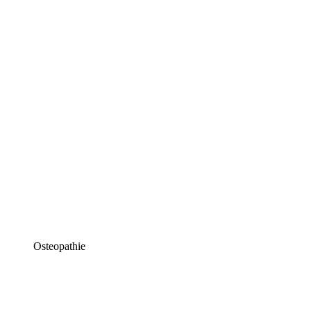
Osteopathie