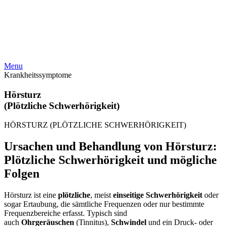
Menu
Krankheitssymptome
Hörsturz
(Plötzliche Schwerhörigkeit)
HÖRSTURZ (PLÖTZLICHE SCHWERHÖRIGKEIT)
Ursachen und Behandlung von Hörsturz:
Plötzliche Schwerhörigkeit und mögliche
Folgen
Hörsturz ist eine
plötzliche
, meist
einseitige Schwerhörigkeit
oder
sogar Ertaubung, die sämtliche Frequenzen oder nur bestimmte
Frequenzbereiche erfasst. Typisch sind
auch
Ohrgeräuschen
(Tinnitus),
Schwindel
und ein Druck- oder