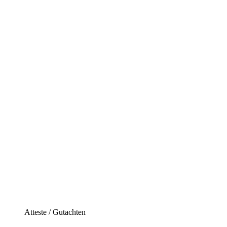
Atteste / Gutachten