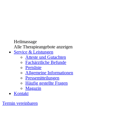
Heilmassage
Alle Therapieangebote anzeigen
Service & Leistungen
Atteste und Gutachten
Fachärztliche Befunde
Preisliste
Allgemeine Informationen
Pressemitteilungen
Häufig gestellte Fragen
Magazin
Kontakt
Termin vereinbaren