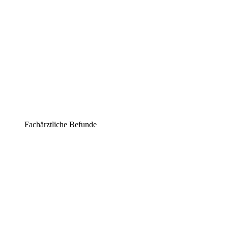
Fachärztliche Befunde