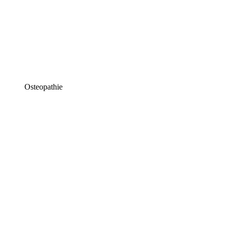
Osteopathie