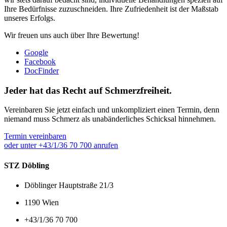
Ihre Bedürfnisse zuzuschneiden. Ihre Zufriedenheit ist der Maßstab
unseres Erfolgs.
Wir freuen uns auch über Ihre Bewertung!
Google
Facebook
DocFinder
Jeder hat das Recht auf Schmerzfreiheit.
Vereinbaren Sie jetzt einfach und unkompliziert einen Termin, denn
niemand muss Schmerz als unabänderliches Schicksal hinnehmen.
Termin vereinbaren
oder unter +43/1/36 70 700 anrufen
STZ Döbling
Döblinger Hauptstraße 21/3
1190 Wien
+43/1/36 70 700