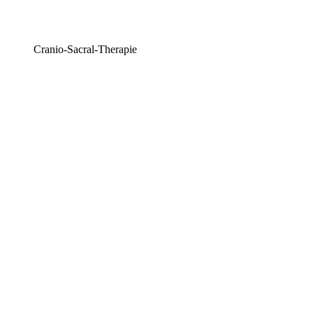
Cranio-Sacral-Therapie