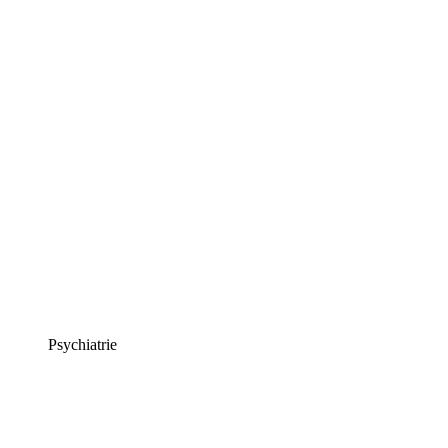
Psychiatrie