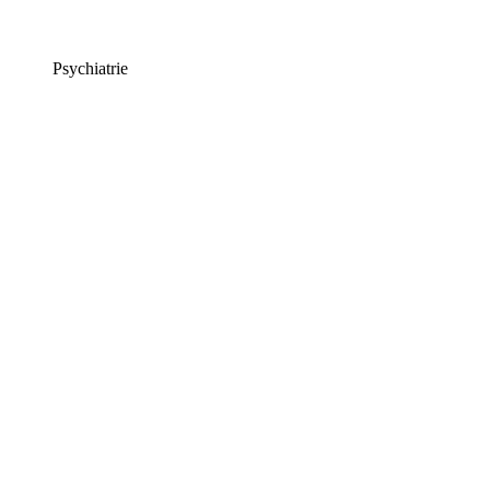
Psychiatrie