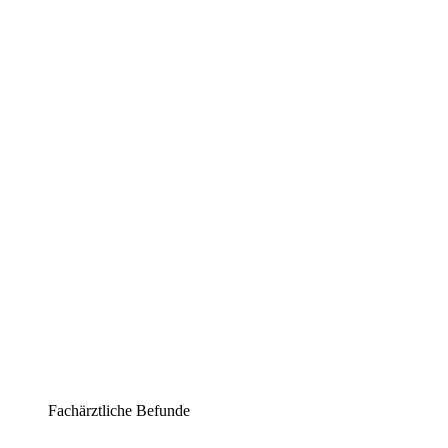
Fachärztliche Befunde