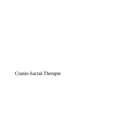
Cranio-Sacral-Therapie