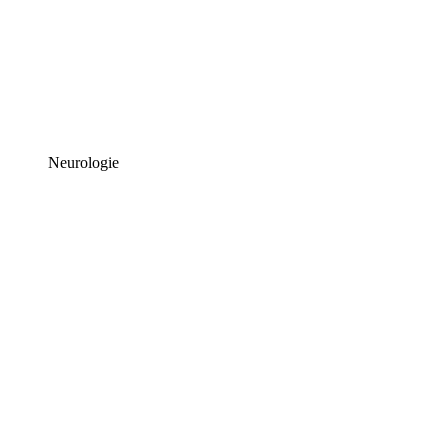
Neurologie