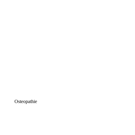
Osteopathie